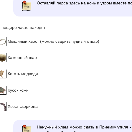
Оставляй перса здесь на ночь и утром вместе п
 пещере часто находят:
Мышиный хвост (можно сварить чудный отвар)
Каменный шар
Коготь медведя
Кусок кожи
Хвост скориона
Ненужный хлам можно сдать в Приемку утиля -