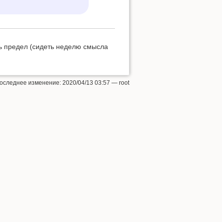
ь предел (сидеть неделю смысла
оследнее изменение: 2020/04/13 03:57 —
root