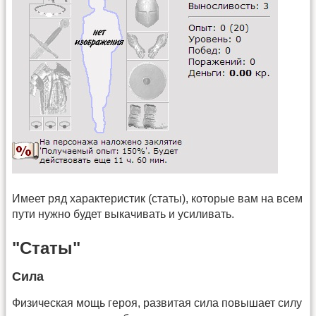
Имеет ряд характеристик (статы), которые вам на всем
пути нужно будет выкачивать и усиливать.
"Статы"
Сила
Физическая мощь героя, развитая сила повышает силу