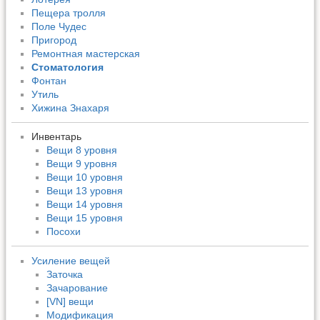
Пещера тролля
Поле Чудес
Пригород
Ремонтная мастерская
Стоматология
Фонтан
Утиль
Хижина Знахаря
Инвентарь
Вещи 8 уровня
Вещи 9 уровня
Вещи 10 уровня
Вещи 13 уровня
Вещи 14 уровня
Вещи 15 уровня
Посохи
Усиление вещей
Заточка
Зачарование
[VN] вещи
Модификация