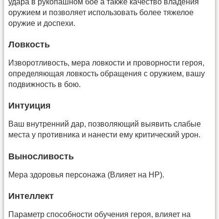
удара в рукопашном бое а также качество владения
оружием и позволяет использовать более тяжелое
оружие и доспехи.
Ловкость
Изворотливость, мера ловкости и проворности героя,
определяющая ловкость обращения с оружием, вашу
подвижность в бою.
Интуиция
Ваш внутренний дар, позволяющий выявить слабые
места у противника и нанести ему критический урон.
Выносливость
Мера здоровья персонажа (Влияет на HP).
Интеллект
Параметр способности обучения героя, влияет на