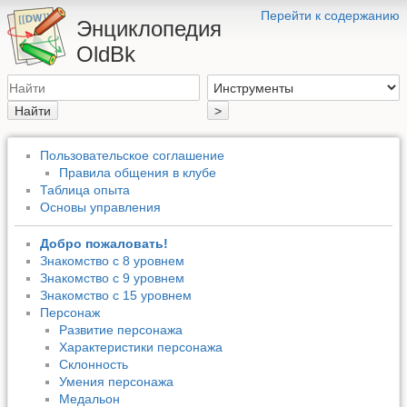
Перейти к содержанию
Энциклопедия
OldBk
Найти
>
Пользовательское соглашение
Правила общения в клубе
Таблица опыта
Основы управления
Добро пожаловать!
Знакомство с 8 уровнем
Знакомство с 9 уровнем
Знакомство с 15 уровнем
Персонаж
Развитие персонажа
Характеристики персонажа
Склонность
Умения персонажа
Медальон