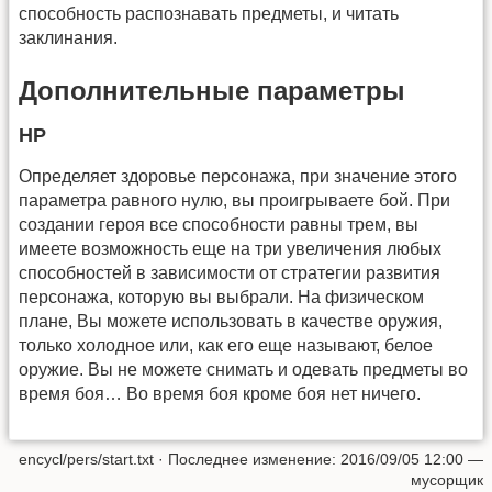
способность распознавать предметы, и читать
заклинания.
Дополнительные параметры
HP
Определяет здоровье персонажа, при значение этого
параметра равного нулю, вы проигрываете бой. При
создании героя все способности равны трем, вы
имеете возможность еще на три увеличения любых
способностей в зависимости от стратегии развития
персонажа, которую вы выбрали. На физическом
плане, Вы можете использовать в качестве оружия,
только холодное или, как его еще называют, белое
оружие. Вы не можете снимать и одевать предметы во
время боя… Во время боя кроме боя нет ничего.
encycl/pers/start.txt
· Последнее изменение: 2016/09/05 12:00 —
мусорщик