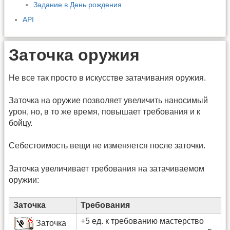
Задание в День рождения
API
Заточка оружия
Не все так просто в искусстве затачивания оружия.
Заточка на оружие позволяет увеличить наносимый
урон, но, в то же время, повышает требования и к
бойцу.
Себестоимость вещи не изменяется после заточки.
Заточка увеличивает требования на затачиваемом
оружии:
Заточка
Требования
+5 ед. к требованию мастерство
Заточка