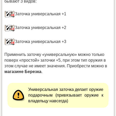
бывают 3 видов:
Заточка универсальная +1
Заточка универсальная +2
Заточка универсальная +3
Применить заточку «универсальную» можно только
поверх «простой» заточки +5, при этом тип оружия в
этом случае не имеет значения. Приобрести можно в
магазине Березка
.
Универсальная заточка делает оружие
подарочным (привязывает оружие к
владельцу навсегда)