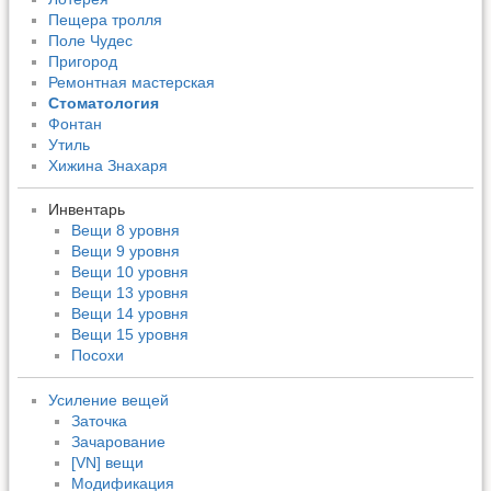
Пещера тролля
Поле Чудес
Пригород
Ремонтная мастерская
Стоматология
Фонтан
Утиль
Хижина Знахаря
Инвентарь
Вещи 8 уровня
Вещи 9 уровня
Вещи 10 уровня
Вещи 13 уровня
Вещи 14 уровня
Вещи 15 уровня
Посохи
Усиление вещей
Заточка
Зачарование
[VN] вещи
Модификация