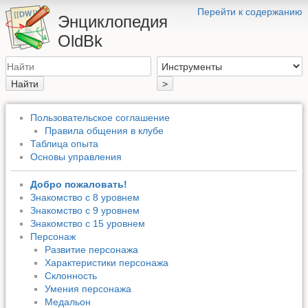
Перейти к содержанию
Энциклопедия
OldBk
Найти
>
Пользовательское соглашение
Правила общения в клубе
Таблица опыта
Основы управления
Добро пожаловать!
Знакомство с 8 уровнем
Знакомство с 9 уровнем
Знакомство с 15 уровнем
Персонаж
Развитие персонажа
Характеристики персонажа
Склонность
Умения персонажа
Медальон