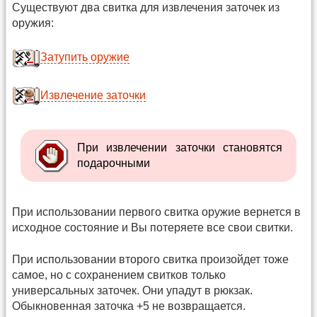
Существуют два свитка для извлечения заточек из
оружия:
Затупить оружие
Извлечение заточки
При извлечении заточки становятся
подарочными
При использовании первого свитка оружие вернется в
исходное состояние и Вы потеряете все свои свитки.
При использовании второго свитка произойдет тоже
самое, но с сохранением свитков только
универсальных заточек. Они упадут в рюкзак.
Обыкновенная заточка +5 не возвращается.