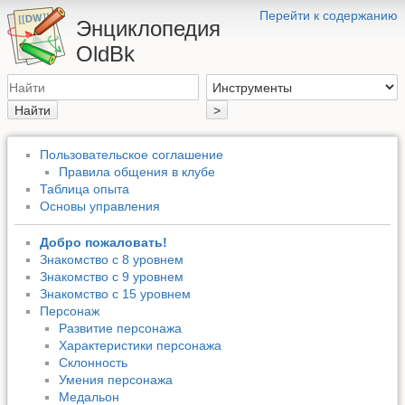
Перейти к содержанию
Энциклопедия
OldBk
Найти
>
Пользовательское соглашение
Правила общения в клубе
Таблица опыта
Основы управления
Добро пожаловать!
Знакомство с 8 уровнем
Знакомство с 9 уровнем
Знакомство с 15 уровнем
Персонаж
Развитие персонажа
Характеристики персонажа
Склонность
Умения персонажа
Медальон