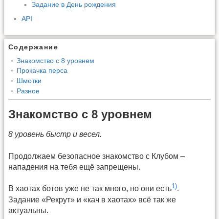
Задание в День рождения
API
Содержание
Знакомство с 8 уровнем
Прокачка перса
Шмотки
Разное
Знакомство с 8 уровнем
8 уровень быстр и весел.
Продолжаем безопасное знакомство с Клубом –
нападения на тебя ещё запрещены.
1)
В хаотах ботов уже не так много, но они есть
.
Задание «Рекрут» и «кач в хаотах» всё так же
актуальны.