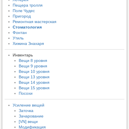
Пещера тролля
Поле Чудес
Пригород
Ремонтная мастерская
Стоматология
Фонтан
Утиль
Хижина Знахаря
Инвентарь
Вещи 8 уровня
Вещи 9 уровня
Вещи 10 уровня
Вещи 13 уровня
Вещи 14 уровня
Вещи 15 уровня
Посохи
Усиление вещей
Заточка
Зачарование
[VN] вещи
Модификация