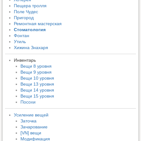
Пещера тролля
Поле Чудес
Пригород
Ремонтная мастерская
Стоматология
Фонтан
Утиль
Хижина Знахаря
Инвентарь
Вещи 8 уровня
Вещи 9 уровня
Вещи 10 уровня
Вещи 13 уровня
Вещи 14 уровня
Вещи 15 уровня
Посохи
Усиление вещей
Заточка
Зачарование
[VN] вещи
Модификация