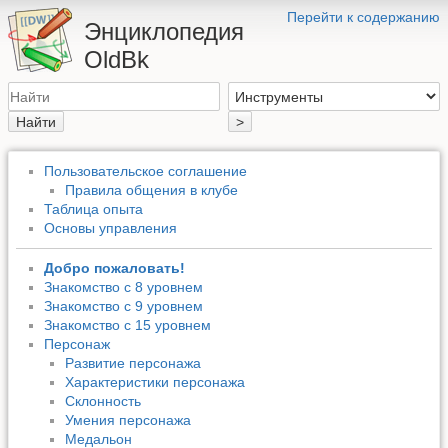
Перейти к содержанию
Энциклопедия
OldBk
Найти
>
Пользовательское соглашение
Правила общения в клубе
Таблица опыта
Основы управления
Добро пожаловать!
Знакомство с 8 уровнем
Знакомство с 9 уровнем
Знакомство с 15 уровнем
Персонаж
Развитие персонажа
Характеристики персонажа
Склонность
Умения персонажа
Медальон