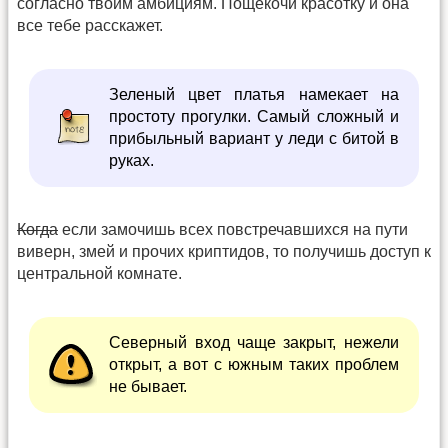
согласно твоим амбициям. Пощекочи красотку и она
все тебе расскажет.
Зеленый цвет платья намекает на
простоту прогулки. Самый сложный и
прибыльный вариант у леди с битой в
руках.
Когда
если замочишь всех повстречавшихся на пути
виверн, змей и прочих криптидов, то получишь доступ к
центральной комнате.
Северный вход чаще закрыт, нежели
открыт, а вот с южным таких проблем
не бывает.