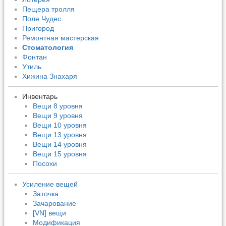
Пещера тролля
Поле Чудес
Пригород
Ремонтная мастерская
Стоматология
Фонтан
Утиль
Хижина Знахаря
Инвентарь
Вещи 8 уровня
Вещи 9 уровня
Вещи 10 уровня
Вещи 13 уровня
Вещи 14 уровня
Вещи 15 уровня
Посохи
Усиление вещей
Заточка
Зачарование
[VN] вещи
Модификация