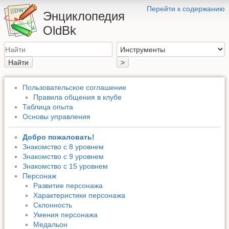
Перейти к содержанию
Энциклопедия
OldBk
Найти
>
Пользовательское соглашение
Правила общения в клубе
Таблица опыта
Основы управления
Добро пожаловать!
Знакомство с 8 уровнем
Знакомство с 9 уровнем
Знакомство с 15 уровнем
Персонаж
Развитие персонажа
Характеристики персонажа
Склонность
Умения персонажа
Медальон